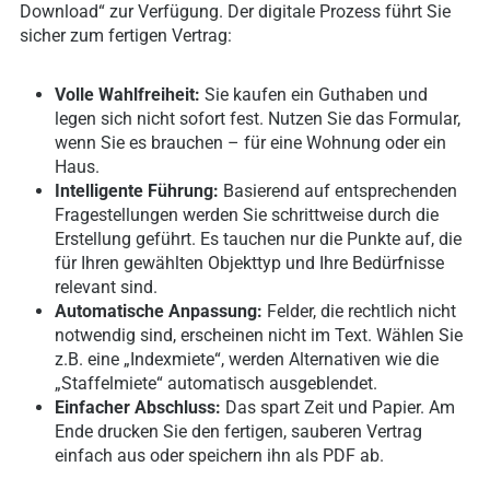
Download“ zur Verfügung. Der digitale Prozess führt Sie
sicher zum fertigen Vertrag:
Volle Wahlfreiheit:
Sie kaufen ein Guthaben und
legen sich nicht sofort fest. Nutzen Sie das Formular,
wenn Sie es brauchen – für eine Wohnung oder ein
Haus.
Intelligente Führung:
Basierend auf entsprechenden
Fragestellungen werden Sie schrittweise durch die
Erstellung geführt. Es tauchen nur die Punkte auf, die
für Ihren gewählten Objekttyp und Ihre Bedürfnisse
relevant sind.
Automatische Anpassung:
Felder, die rechtlich nicht
notwendig sind, erscheinen nicht im Text. Wählen Sie
z.B. eine „Indexmiete“, werden Alternativen wie die
„Staffelmiete“ automatisch ausgeblendet.
Einfacher Abschluss:
Das spart Zeit und Papier. Am
Ende drucken Sie den fertigen, sauberen Vertrag
einfach aus oder speichern ihn als PDF ab.