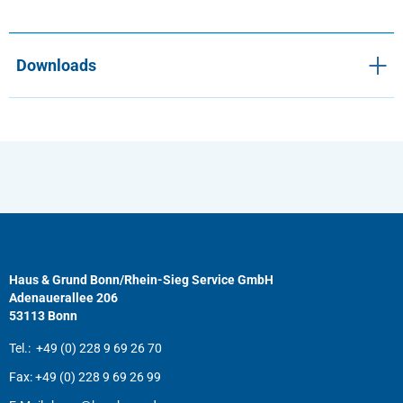
Downloads
Haus & Grund Bonn/Rhein-Sieg Service GmbH
Adenauerallee 206
53113 Bonn
Tel.:
+49 (0) 228 9 69 26 70
Fax:
+49 (0) 228 9 69 26 99